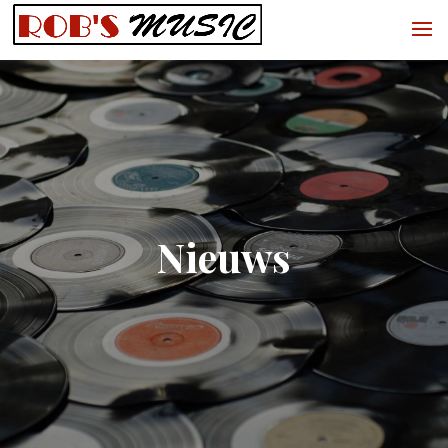
Nieuws