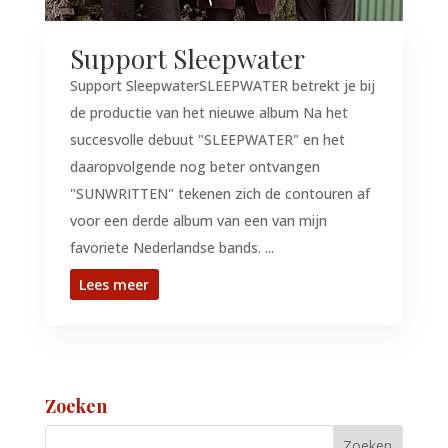
Support Sleepwater
Support SleepwaterSLEEPWATER betrekt je bij
de productie van het nieuwe album Na het
succesvolle debuut "SLEEPWATER" en het
daaropvolgende nog beter ontvangen
"SUNWRITTEN" tekenen zich de contouren af
voor een derde album van een van mijn
favoriete Nederlandse bands. ...
Lees meer
Zoeken