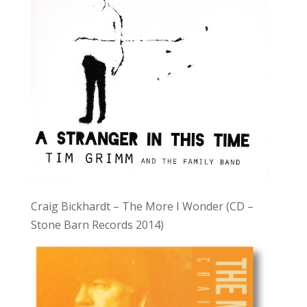
Craig Bickhardt – The More I Wonder (CD –
Stone Barn Records 2014)