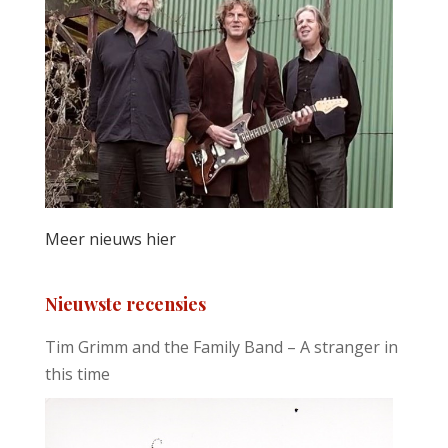
Meer nieuws hier
Nieuwste recensies
Tim Grimm and the Family Band – A stranger in
this time