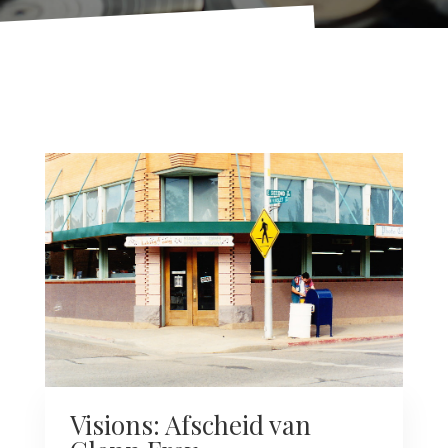
Visions: Afscheid van