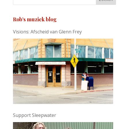
Rob’s muziek blog
Visions: Afscheid van Glenn Frey
Support Sleepwater