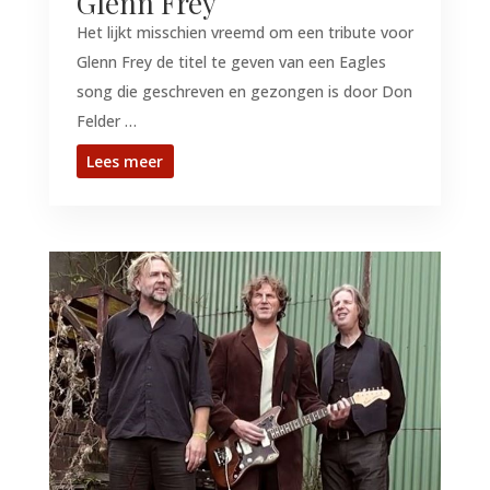
Glenn Frey
Het lijkt misschien vreemd om een tribute voor
Glenn Frey de titel te geven van een Eagles
song die geschreven en gezongen is door Don
Felder …
Lees meer