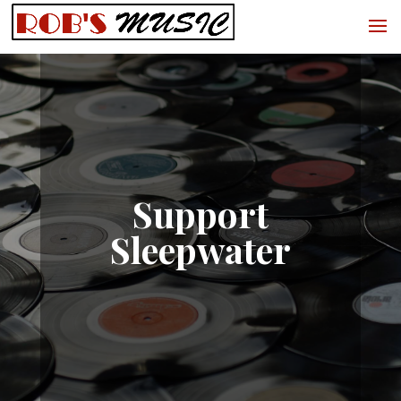
Support
Sleepwater