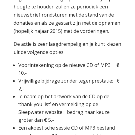
hoogte te houden zullen ze periodiek een
nieuwsbrief rondsturen met de stand van de
donaties en als ze gestart zijn met de opnamen
(hopelijk najaar 2015) met de vorderingen.
De actie is zeer laagdrempelig en je kunt kiezen
uit de volgende opties:
Voorintekening op de nieuwe CD of MP3: €
10,-
Vrijwillige bijdrage zonder tegenprestatie: €
2,-
Je naam op het artwork van de CD op de
’thank you list’ en vermelding op de
Sleepwater website : bedrag naar keuze
groter dan € 5,-
Een akoestische sessie CD of MP3 bestand