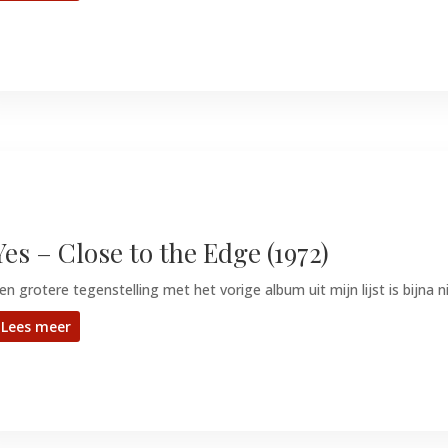
Yes – Close to the Edge (1972)
en grotere tegenstelling met het vorige album uit mijn lijst is bijna n
Lees meer