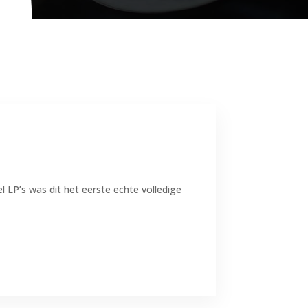
 LP’s was dit het eerste echte volledige