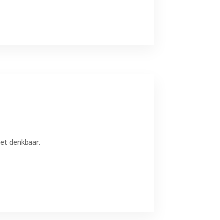
iet denkbaar.