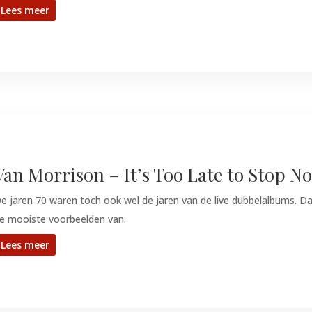
Lees meer
Van Morrison – It’s Too Late to Stop No
e jaren 70 waren toch ook wel de jaren van de live dubbelalbums. 
e mooiste voorbeelden van.
Lees meer