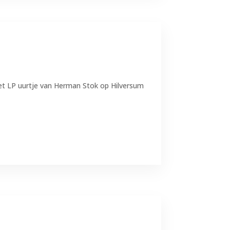
et LP uurtje van Herman Stok op Hilversum