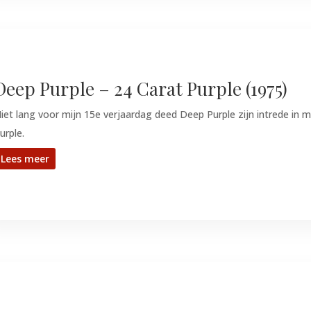
Deep Purple – 24 Carat Purple (1975)
iet lang voor mijn 15e verjaardag deed Deep Purple zijn intrede in 
urple.
Lees meer