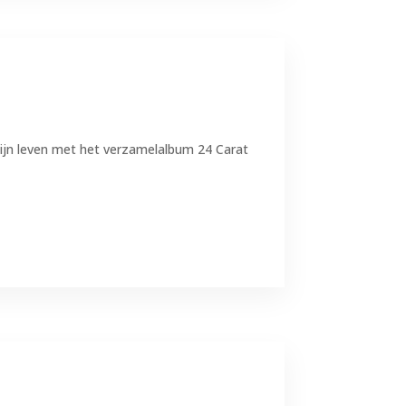
mijn leven met het verzamelalbum 24 Carat