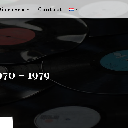
Diversen
Contact
970 – 1979