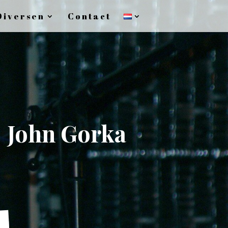
Diversen
Contact
John Gorka