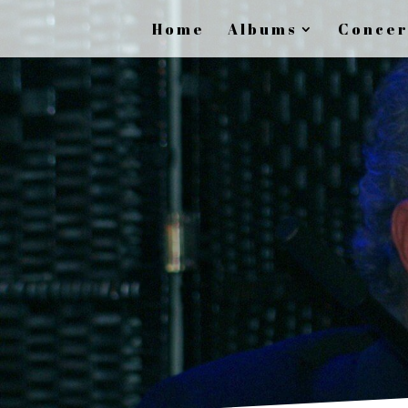
Home
Albums
Concer