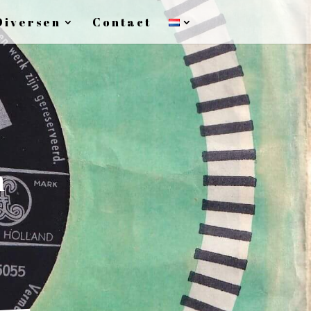
Diversen
Contact
n