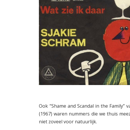
Ook “Shame and Scandal in the Family” va
(1967) waren nummers die we thuis meez
niet zoveel voor natuurlijk.