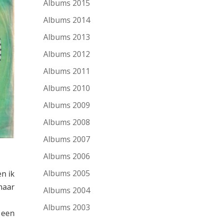
Albums 2015
Albums 2014
Albums 2013
Albums 2012
Albums 2011
Albums 2010
Albums 2009
Albums 2008
Albums 2007
Albums 2006
Albums 2005
en ik
maar
Albums 2004
Albums 2003
l een