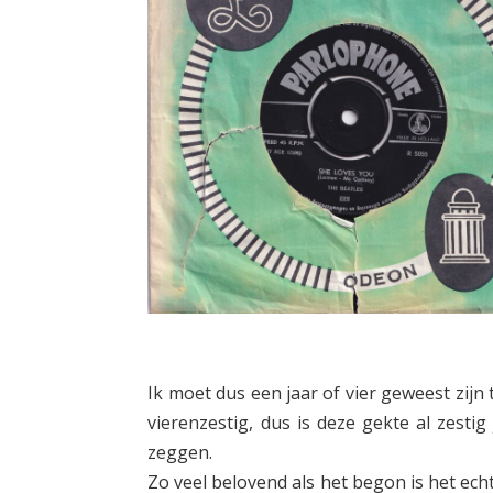
Ik moet dus een jaar of vier geweest zijn
vierenzestig, dus is deze gekte al zestig
zeggen.
Zo veel belovend als het begon is het ech